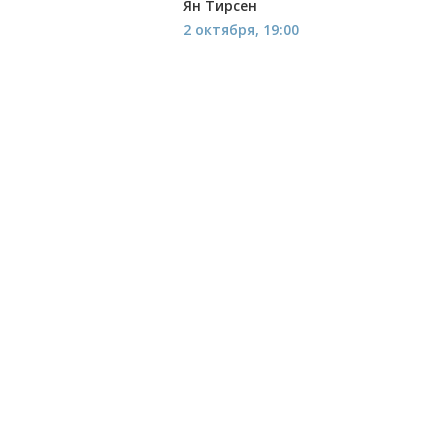
Ян Тирсен
2 октября, 19:00