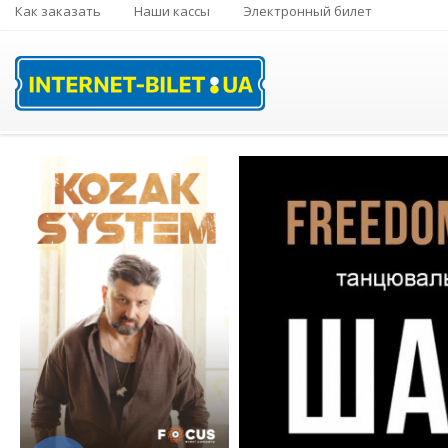
Как заказать
Наши кассы
Электронный билет