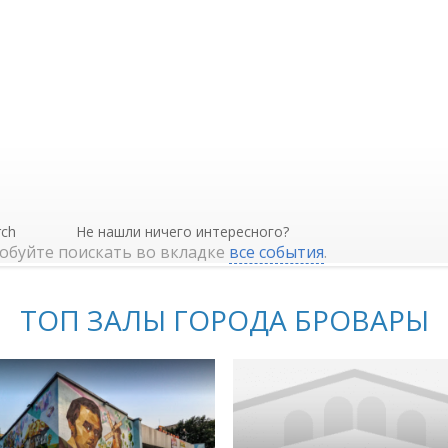
Не нашли ничего интересного?
обуйте поискать во вкладке
все события
.
ТОП ЗАЛЫ ГОРОДА БРОВАРЫ