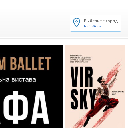
Выберите город
✕
БРОВАРЫ