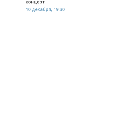
концерт
10 декабря, 19:30