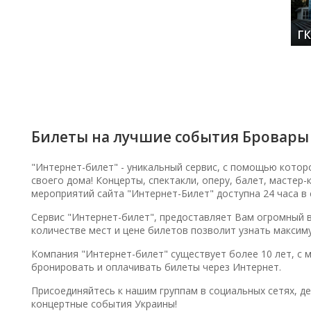
Г
(5
Билеты на лучшие события Бровары
"Интернет-билет" - уникальный сервис, с помощью котор
своего дома! Концерты, спектакли, оперу, балет, мастер
мероприятий сайта "Интернет-Билет" доступна 24 часа в 
Сервис "Интернет-билет", предоставляет Вам огромный 
количестве мест и цене билетов позволит узнать максим
Компания "Интернет-билет" существует более 10 лет, с 
бронировать и оплачивать билеты через Интернет.
Присоединяйтесь к нашим группам в социальных сетях, д
концертные события Украины!