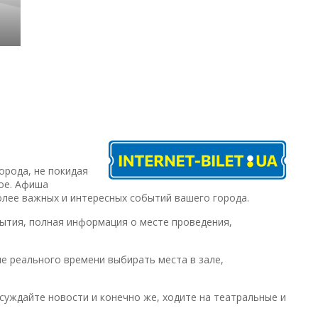
орода, не покидая
гое. Афиша
более важных и интересных событий вашего города.
ытия, полная информация о месте проведения,
е реального времени выбирать места в зале,
суждайте новости и конечно же, ходите на театральные и