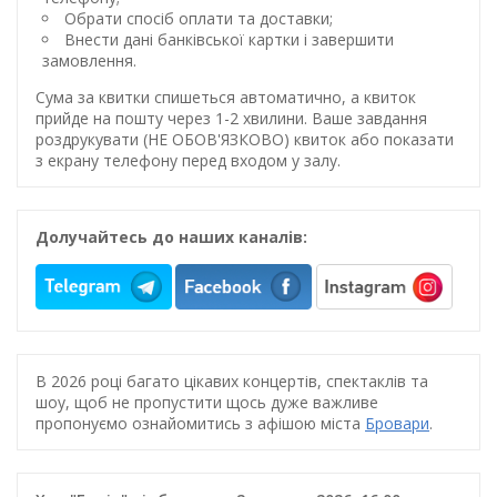
Обрати спосіб оплати та доставки;
Внести дані банківської картки і завершити
замовлення.
Сума за квитки спишеться автоматично, а квиток
прийде на пошту через 1-2 хвилини. Ваше завдання
роздрукувати (НЕ ОБОВ'ЯЗКОВО) квиток або показати
з екрану телефону перед входом у залу.
Долучайтесь до наших каналів:
В 2026 році багато цікавих концертів, спектаклів та
шоу, щоб не пропустити щось дуже важливе
пропонуємо ознайомитись з афішою міста
Бровари
.