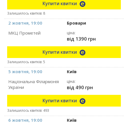
Купити квитки
Залишилось квитків: 8
2 жовтня, 19:00
Бровари
МКЦ Прометей
ціна:
від 1390 грн
Купити квитки
Залишилось квитків: 5
5 жовтня, 19:00
Київ
Національна Філармонія
ціна:
від 490 грн
України
Купити квитки
Залишилось квитків: 493
6 жовтня, 19:00
Київ