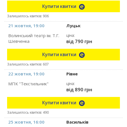
Купити квитки
Залишилось квитків: 906
21 жовтня, 19:00
Луцьк
Волинський театр ім. Т.Г.
ціна:
від 790 грн
Шевченка
Купити квитки
Залишилось квитків: 607
22 жовтня, 19:00
Рівне
МПК "Текстильник"
ціна:
від 890 грн
Купити квитки
Залишилось квитків: 490
25 жовтня, 16:00
Васильків