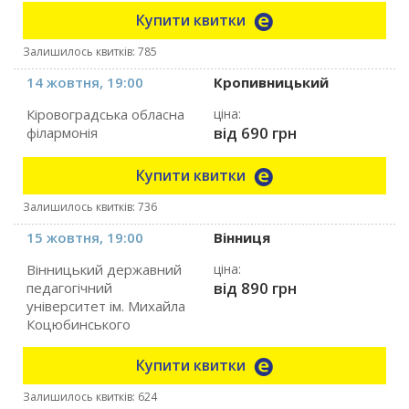
Купити квитки
Залишилось квитків: 785
14 жовтня, 19:00
Кропивницький
Кіровоградська обласна
ціна:
від 690 грн
філармонія
Купити квитки
Залишилось квитків: 736
15 жовтня, 19:00
Вінниця
Вінницький державний
ціна:
від 890 грн
педагогічний
університет ім. Михайла
Коцюбинського
Купити квитки
Залишилось квитків: 624