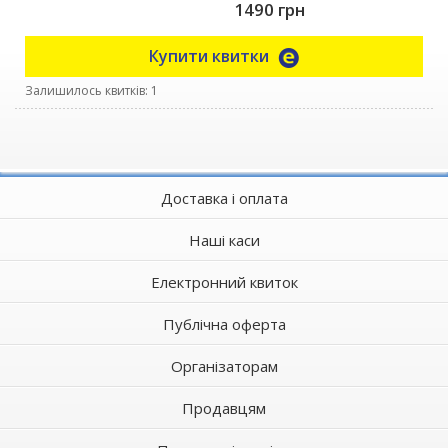
1490 грн
Купити квитки
Залишилось квитків: 1
Доставка і оплата
Наші каси
Електронний квиток
Публічна оферта
Організаторам
Продавцям