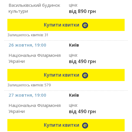
Васильківський будинок
ціна:
від 890 грн
культури
Купити квитки
Залишилось квитків: 31
26 жовтня, 19:00
Київ
Національна Філармонія
ціна:
від 490 грн
України
Купити квитки
Залишилось квитків: 579
27 жовтня, 19:00
Київ
Національна Філармонія
ціна:
від 490 грн
України
Купити квитки